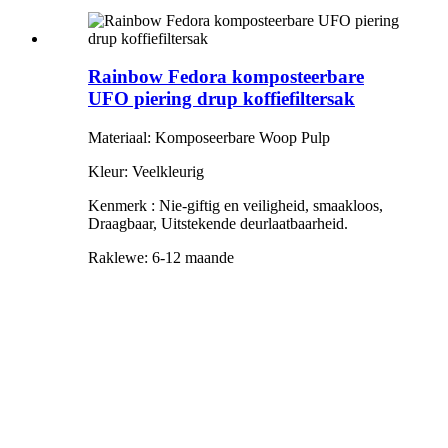
Rainbow Fedora komposteerbare
UFO piering drup koffiefiltersak
Materiaal: Komposeerbare Woop Pulp
Kleur: Veelkleurig
Kenmerk
:
Nie-giftig en veiligheid, smaakloos
,
Draagbaar, Uitstekende deurlaatbaarheid.
Raklewe: 6-12 maande