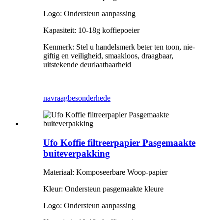
Logo: Ondersteun aanpassing
Kapasiteit: 10-18g koffiepoeier
Kenmerk: Stel u handelsmerk beter ten toon, nie-
giftig en veiligheid, smaakloos, draagbaar,
uitstekende deurlaatbaarheid
navraag
besonderhede
Ufo Koffie filtreerpapier Pasgemaakte
buiteverpakking
Materiaal: Komposeerbare Woop-papier
Kleur: Ondersteun pasgemaakte kleure
Logo: Ondersteun aanpassing