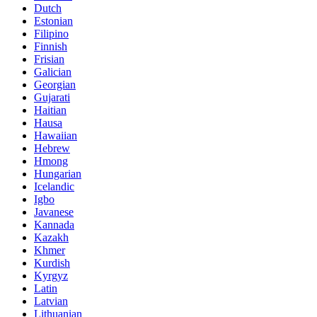
Dutch
Estonian
Filipino
Finnish
Frisian
Galician
Georgian
Gujarati
Haitian
Hausa
Hawaiian
Hebrew
Hmong
Hungarian
Icelandic
Igbo
Javanese
Kannada
Kazakh
Khmer
Kurdish
Kyrgyz
Latin
Latvian
Lithuanian