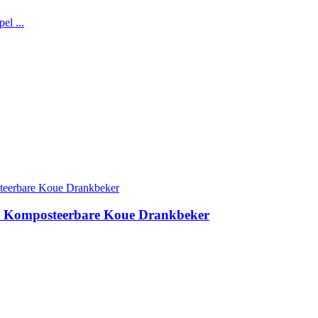
ge Komposteerbare Koue Drankbeker