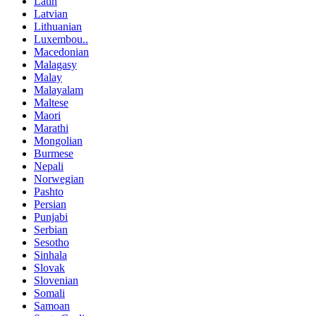
Latin
Latvian
Lithuanian
Luxembou..
Macedonian
Malagasy
Malay
Malayalam
Maltese
Maori
Marathi
Mongolian
Burmese
Nepali
Norwegian
Pashto
Persian
Punjabi
Serbian
Sesotho
Sinhala
Slovak
Slovenian
Somali
Samoan