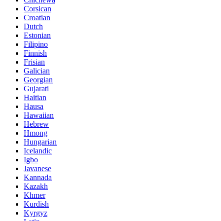
Corsican
Croatian
Dutch
Estonian
Filipino
Finnish
Frisian
Galician
Georgian
Gujarati
Haitian
Hausa
Hawaiian
Hebrew
Hmong
Hungarian
Icelandic
Igbo
Javanese
Kannada
Kazakh
Khmer
Kurdish
Kyrgyz