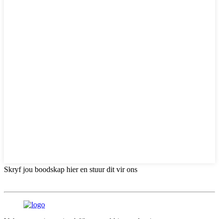
Skryf jou boodskap hier en stuur dit vir ons