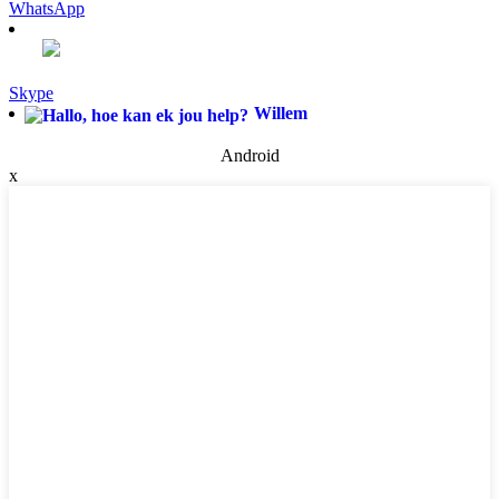
WhatsApp
Skype
Willem
Android
x