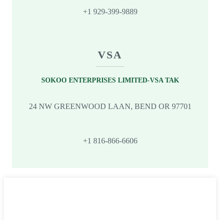
+1 929-399-9889
VSA
SOKOO ENTERPRISES LIMITED-VSA TAK
24 NW GREENWOOD LAAN, BEND OR 97701
+1 816-866-6606