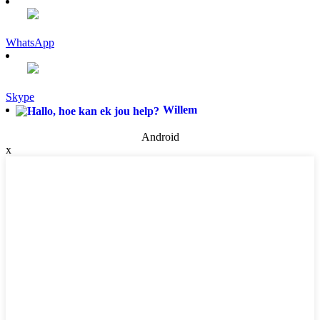
WhatsApp
Skype
Willem
Android
x