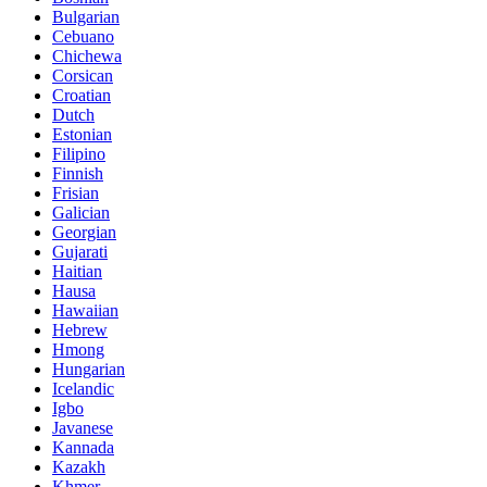
Bulgarian
Cebuano
Chichewa
Corsican
Croatian
Dutch
Estonian
Filipino
Finnish
Frisian
Galician
Georgian
Gujarati
Haitian
Hausa
Hawaiian
Hebrew
Hmong
Hungarian
Icelandic
Igbo
Javanese
Kannada
Kazakh
Khmer