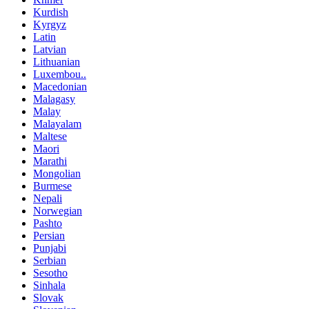
Kurdish
Kyrgyz
Latin
Latvian
Lithuanian
Luxembou..
Macedonian
Malagasy
Malay
Malayalam
Maltese
Maori
Marathi
Mongolian
Burmese
Nepali
Norwegian
Pashto
Persian
Punjabi
Serbian
Sesotho
Sinhala
Slovak