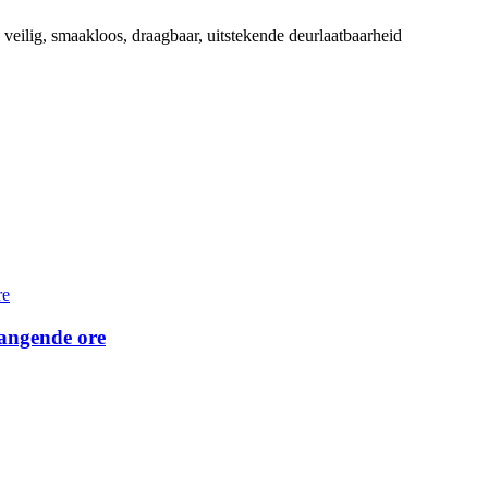
veilig, smaakloos, draagbaar, uitstekende deurlaatbaarheid
angende ore