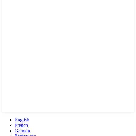
English
French
German