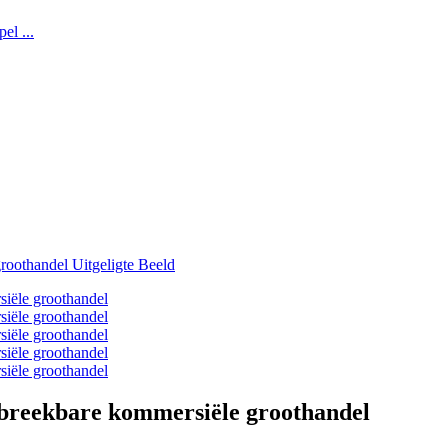
fbreekbare kommersiële groothandel