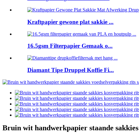
Kraftpapier gewone plat sakkie ...
16.5gsm Filterpapier Gemaak o...
Diamant Tipe Druppel Koffie Fi...
Bruin wit handwerkpapier staande sakkies 