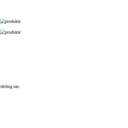
deling nie.