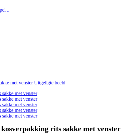
kosverpakking rits sakke met venster