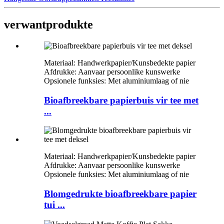
verwant
produkte
Materiaal: Handwerkpapier/Kunsbedekte papier
Afdrukke: Aanvaar persoonlike kunswerke
Opsionele funksies: Met aluminiumlaag of nie
Bioafbreekbare papierbuis vir tee met
...
Materiaal: Handwerkpapier/Kunsbedekte papier
Afdrukke: Aanvaar persoonlike kunswerke
Opsionele funksies: Met aluminiumlaag of nie
Blomgedrukte bioafbreekbare papier
tui ...