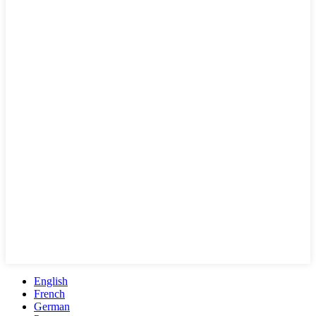
English
French
German