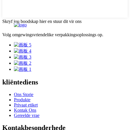
Skryf jou boodskap hier en stuur dit vir ons
Volg omgewingsvriendelike verpakkingsoplossings op.
kliëntediens
Ons Storie
Produkte
Privaat etiket
Kontak Ons
Gereelde vrae
Kontakbesonderhede