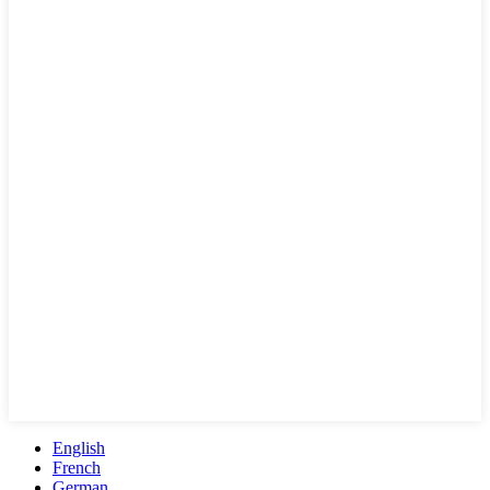
English
French
German