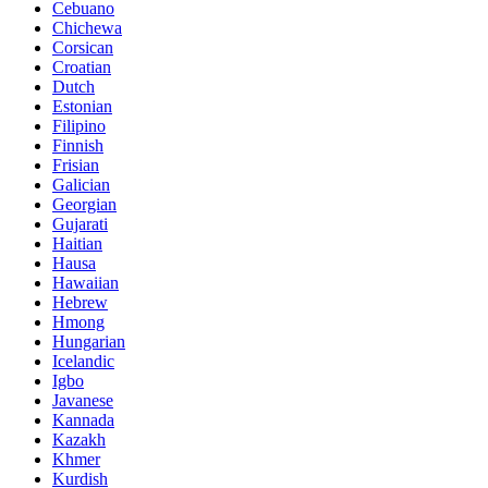
Cebuano
Chichewa
Corsican
Croatian
Dutch
Estonian
Filipino
Finnish
Frisian
Galician
Georgian
Gujarati
Haitian
Hausa
Hawaiian
Hebrew
Hmong
Hungarian
Icelandic
Igbo
Javanese
Kannada
Kazakh
Khmer
Kurdish