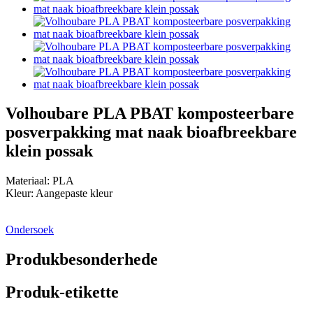
Volhoubare PLA PBAT komposteerbare
posverpakking mat naak bioafbreekbare
klein possak
Materiaal: PLA
Kleur: Aangepaste kleur
Ondersoek
Produkbesonderhede
Produk-etikette