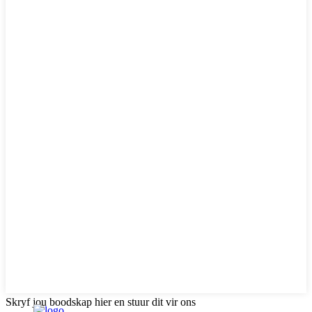
Skryf jou boodskap hier en stuur dit vir ons