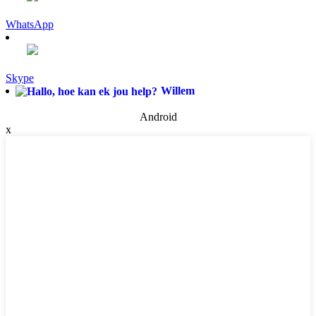
WhatsApp
Skype
Willem
Android
x