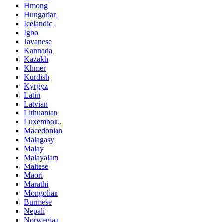
Hmong
Hungarian
Icelandic
Igbo
Javanese
Kannada
Kazakh
Khmer
Kurdish
Kyrgyz
Latin
Latvian
Lithuanian
Luxembou..
Macedonian
Malagasy
Malay
Malayalam
Maltese
Maori
Marathi
Mongolian
Burmese
Nepali
Norwegian