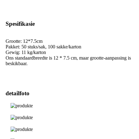
Spesifikasie
Grootte: 12*7.5cm
Pakket: 50 stuks/sak, 100 sakke/karton
Gewig: 11 kg/karton
Ons standaardbreedte is 12 * 7.5 cm, maar grootte-aanpassing is
beskikbaar.
detailfoto