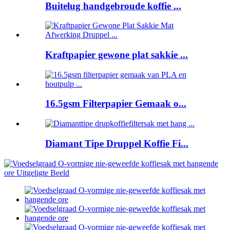
Buitelug handgebroude koffie ...
Kraftpapier gewone plat sakkie ...
16.5gsm Filterpapier Gemaak o...
Diamant Tipe Druppel Koffie Fi...