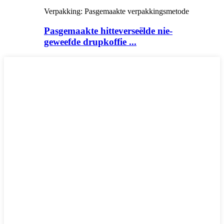
Verpakking: Pasgemaakte verpakkingsmetode
Pasgemaakte hitteverseëlde nie-
geweefde drupkoffie ...