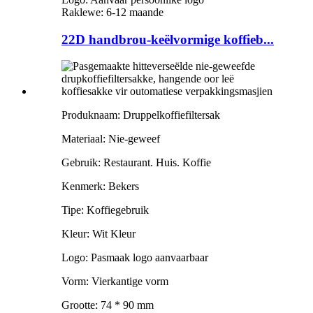
Raklewe: 6-12 maande
22D handbrou-keëlvormige koffieb...
Produknaam: Druppelkoffiefiltersak
Materiaal: Nie-geweef
Gebruik: Restaurant. Huis. Koffie
Kenmerk: Bekers
Tipe: Koffiegebruik
Kleur: Wit Kleur
Logo: Pasmaak logo aanvaarbaar
Vorm: Vierkantige vorm
Grootte: 74 * 90 mm