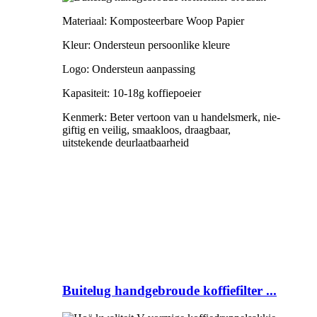
Materiaal: Komposteerbare Woop Papier
Kleur: Ondersteun persoonlike kleure
Logo: Ondersteun aanpassing
Kapasiteit: 10-18g koffiepoeier
Kenmerk: Beter vertoon van u handelsmerk, nie-
giftig en veilig, smaakloos, draagbaar,
uitstekende deurlaatbaarheid
Buitelug handgebroude koffiefilter ...