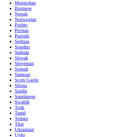
Mongolian
Burmese
Nepali
Norwegian
Pashto
Persian
Punjabi
Serbian
Sesotho
Sinhala
Slovak
Slovenian
Somali
Samoan
Scots Gaelic
Shona
Sindhi
Sundanese
Swahili
Tajik
Tamil
Telugu
Thai
Ukrainian
Urdu