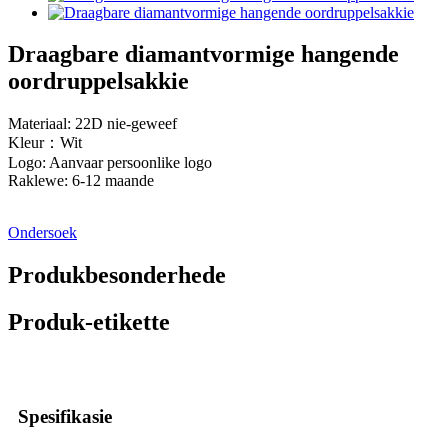
Draagbare diamantvormige hangende
oordruppelsakkie
Materiaal: 22D nie-geweef
Kleur：Wit
Logo: Aanvaar persoonlike logo
Raklewe: 6-12 maande
Ondersoek
Produkbesonderhede
Produk-etikette
Spesifikasie