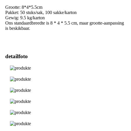
Grootte: 8*4*5.5cm
Pakket: 50 stuks/sak, 100 sakke/karton
Gewig: 9.5 kg/karton
Ons standaardbreedte is 8 * 4 * 5.5 cm, maar grootte-aanpassing
is beskikbaar.
detailfoto