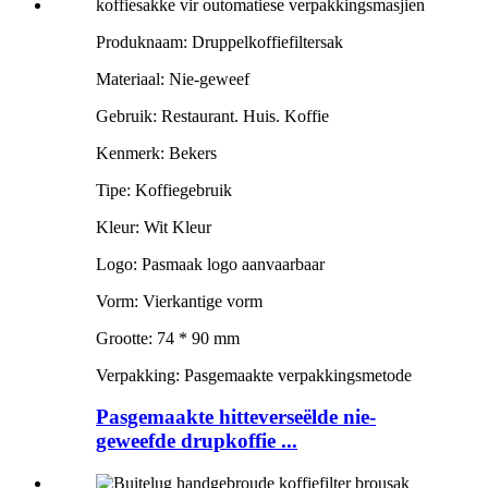
Produknaam: Druppelkoffiefiltersak
Materiaal: Nie-geweef
Gebruik: Restaurant. Huis. Koffie
Kenmerk: Bekers
Tipe: Koffiegebruik
Kleur: Wit Kleur
Logo: Pasmaak logo aanvaarbaar
Vorm: Vierkantige vorm
Grootte: 74 * 90 mm
Verpakking: Pasgemaakte verpakkingsmetode
Pasgemaakte hitteverseëlde nie-
geweefde drupkoffie ...