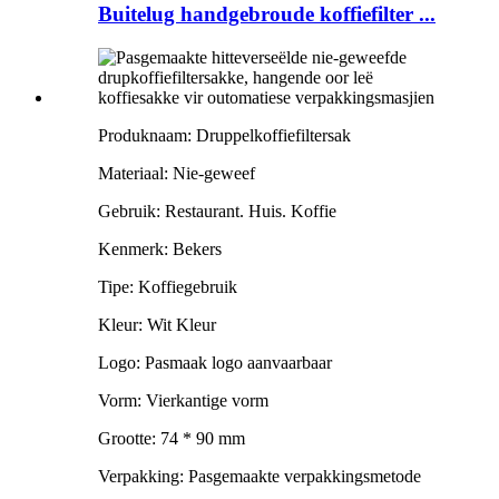
Buitelug handgebroude koffiefilter ...
Produknaam: Druppelkoffiefiltersak
Materiaal: Nie-geweef
Gebruik: Restaurant. Huis. Koffie
Kenmerk: Bekers
Tipe: Koffiegebruik
Kleur: Wit Kleur
Logo: Pasmaak logo aanvaarbaar
Vorm: Vierkantige vorm
Grootte: 74 * 90 mm
Verpakking: Pasgemaakte verpakkingsmetode