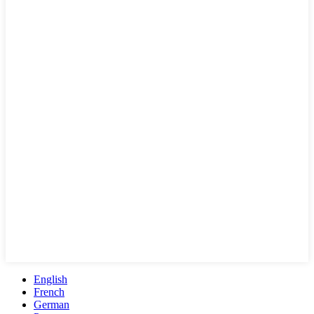
English
French
German