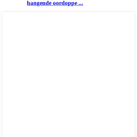
hangende oordoppe ...