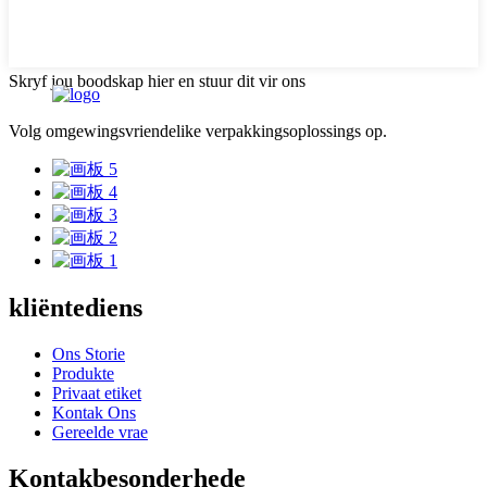
Skryf jou boodskap hier en stuur dit vir ons
Volg omgewingsvriendelike verpakkingsoplossings op.
kliëntediens
Ons Storie
Produkte
Privaat etiket
Kontak Ons
Gereelde vrae
Kontakbesonderhede