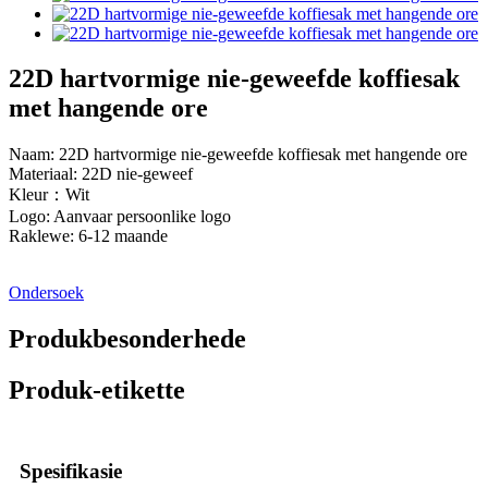
22D hartvormige nie-geweefde koffiesak
met hangende ore
Naam: 22D hartvormige nie-geweefde koffiesak met hangende ore
Materiaal: 22D nie-geweef
Kleur：Wit
Logo: Aanvaar persoonlike logo
Raklewe: 6-12 maande
Ondersoek
Produkbesonderhede
Produk-etikette
Spesifikasie